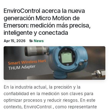
EnviroControl acerca la nueva
generación Micro Motion de
Emerson: medición más precisa,
inteligente y conectada
Apr 15, 2026
News
En la industria actual, la precisión y la
confiabilidad en la medición son claves para
optimizar procesos y reducir riesgos. En este
contexto, EnviroControl , como representante