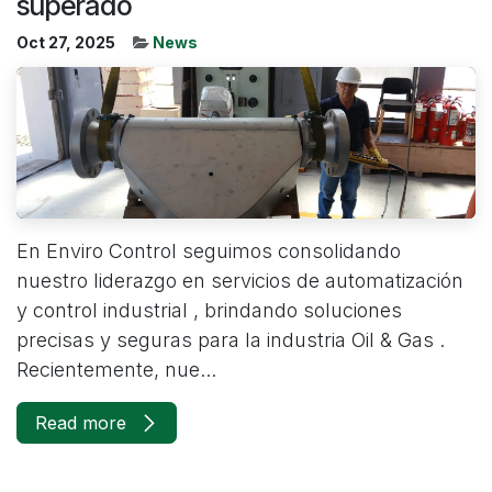
superado
Oct 27, 2025
News
En Enviro Control seguimos consolidando
nuestro liderazgo en servicios de automatización
y control industrial , brindando soluciones
precisas y seguras para la industria Oil & Gas .
Recientemente, nue...
Read more