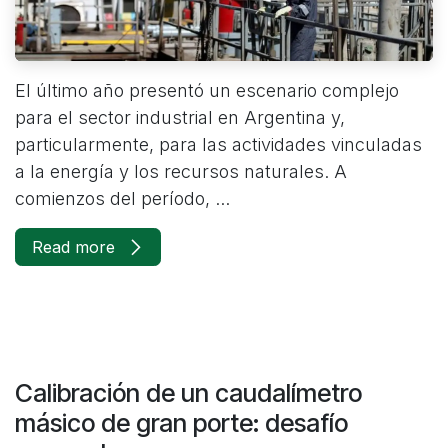
El último año presentó un escenario complejo
para el sector industrial en Argentina y,
particularmente, para las actividades vinculadas
a la energía y los recursos naturales. A
comienzos del período, ...
Read more
Calibración de un caudalímetro
másico de gran porte: desafío