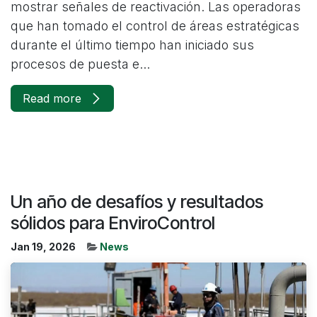
mostrar señales de reactivación. Las operadoras
que han tomado el control de áreas estratégicas
durante el último tiempo han iniciado sus
procesos de puesta e...
Read more
Un año de desafíos y resultados
sólidos para EnviroControl
Jan 19, 2026
News