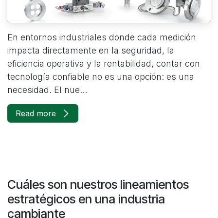
En entornos industriales donde cada medición
impacta directamente en la seguridad, la
eficiencia operativa y la rentabilidad, contar con
tecnología confiable no es una opción: es una
necesidad. El nue...
Read more
Cuáles son nuestros lineamientos
estratégicos en una industria
cambiante