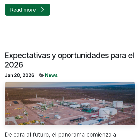
Read more
Expectativas y oportunidades para el
2026
Jan 28, 2026
News
De cara al futuro, el panorama comienza a