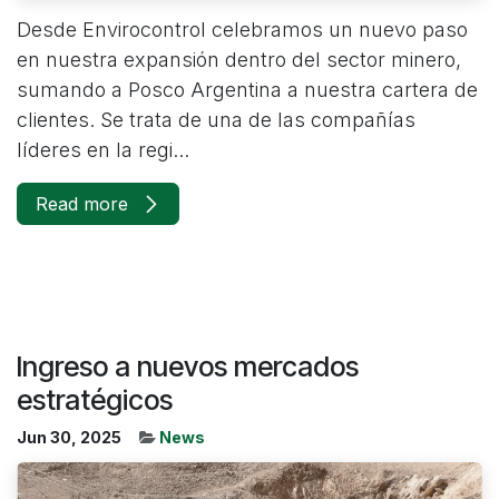
Desde Envirocontrol celebramos un nuevo paso
en nuestra expansión dentro del sector minero,
sumando a Posco Argentina a nuestra cartera de
clientes. Se trata de una de las compañías
líderes en la regi...
Read more
Ingreso a nuevos mercados
estratégicos
Jun 30, 2025
News