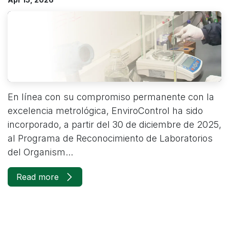
En línea con su compromiso permanente con la
excelencia metrológica, EnviroControl ha sido
incorporado, a partir del 30 de diciembre de 2025,
al Programa de Reconocimiento de Laboratorios
del Organism...
Read more