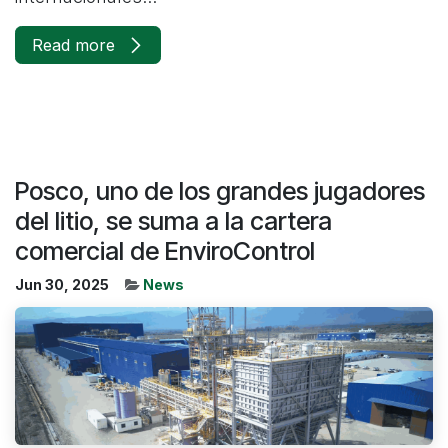
Read more
Posco, uno de los grandes jugadores
del litio, se suma a la cartera
comercial de EnviroControl
Jun 30, 2025
News