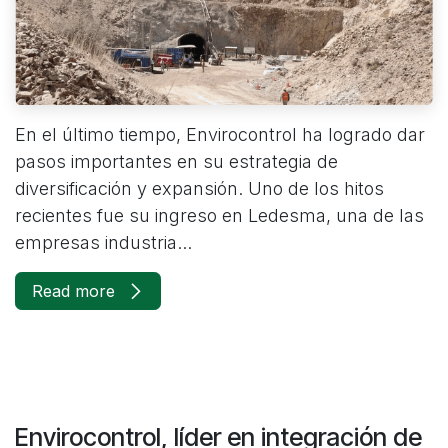
En el último tiempo, Envirocontrol ha logrado dar
pasos importantes en su estrategia de
diversificación y expansión. Uno de los hitos
recientes fue su ingreso en Ledesma, una de las
empresas industria...
Read more
Envirocontrol, líder en integración de