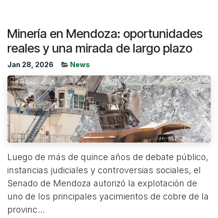
Minería en Mendoza: oportunidades
reales y una mirada de largo plazo
Jan 28, 2026
News
Luego de más de quince años de debate público,
instancias judiciales y controversias sociales, el
Senado de Mendoza autorizó la explotación de
uno de los principales yacimientos de cobre de la
provinc...