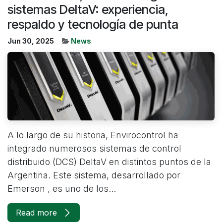
sistemas DeltaV: experiencia,
respaldo y tecnología de punta
Jun 30, 2025
News
A lo largo de su historia, Envirocontrol ha
integrado numerosos sistemas de control
distribuido (DCS) DeltaV en distintos puntos de la
Argentina. Este sistema, desarrollado por
Emerson , es uno de los...
Read more