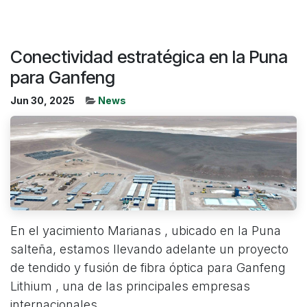
Conectividad estratégica en la Puna
para Ganfeng
Jun 30, 2025
News
En el yacimiento Marianas , ubicado en la Puna
salteña, estamos llevando adelante un proyecto
de tendido y fusión de fibra óptica para Ganfeng
Lithium , una de las principales empresas
internacionales...