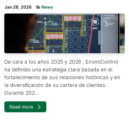
Jan 28, 2026
News
De cara a los años 2025 y 2026 , EnviroControl
ha definido una estrategia clara basada en el
fortalecimiento de sus relaciones históricas y en
la diversificación de su cartera de clientes.
Durante 202...
Read more