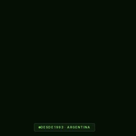
DESDE 1993 · ARGENTINA