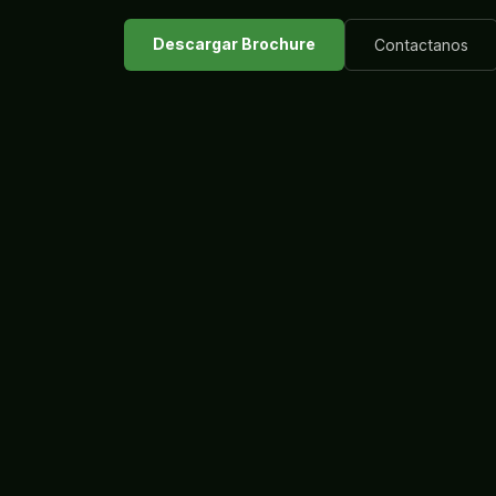
Descargar Brochure
Contactanos