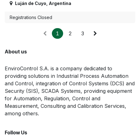
Luján de Cuyo
,
Argentina
Registrations Closed
1
2
3
About us
EnviroControl S.A. is a company dedicated to
providing solutions in Industrial Process Automation
and Control, integration of Control Systems (DCS) and
Security (SIS), SCADA Systems, providing equipment
for Automation, Regulation, Control and
Measurement, Consulting and Calibration Services,
among others.
Follow Us