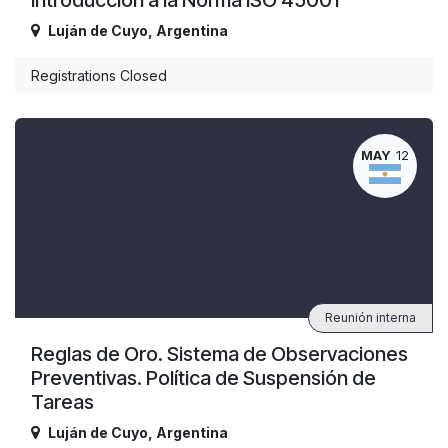
Luján de Cuyo
,
Argentina
Registrations Closed
MAY
12
Reunión interna
Reglas de Oro. Sistema de Observaciones
Preventivas. Política de Suspensión de
Tareas
Luján de Cuyo
,
Argentina