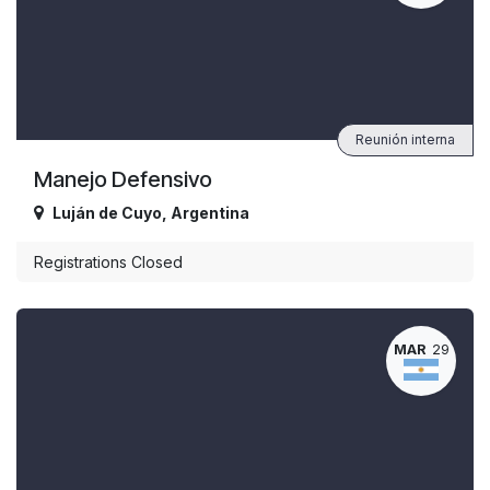
Reunión interna
Manejo Defensivo
Luján de Cuyo
,
Argentina
Registrations Closed
MAR
29