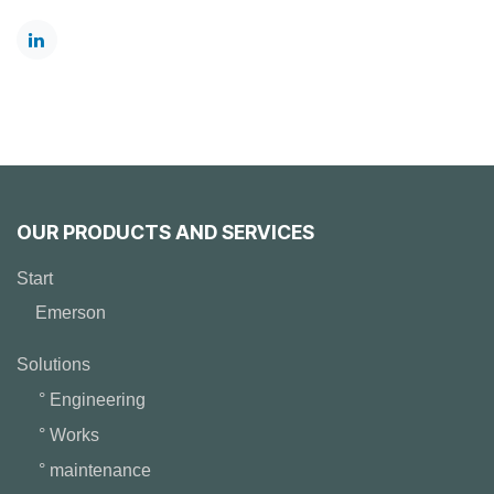
OUR PRODUCTS AND SERVICES
Start
Emerson
Solutions
° Engineering
° Works
° maintenance