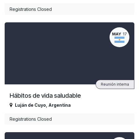
Registrations Closed
MAY
17
Reunión interna
Hábitos de vida saludable
Luján de Cuyo
,
Argentina
Registrations Closed