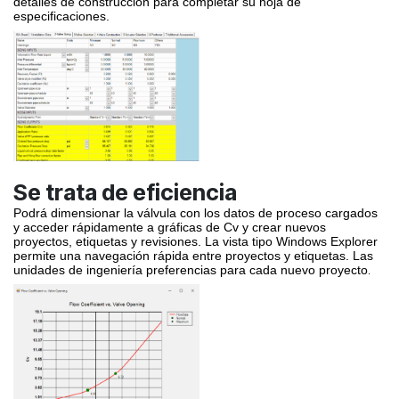
detalles de construcción para completar su hoja de
especificaciones.
Se trata de eficiencia
Podrá dimensionar la
válvula
con los datos de proceso cargados
y acceder rápidamente a gráficas de Cv y crear nuevos
proyectos, etiquetas y revisiones. La vista tipo Windows Explorer
permite una navegación rápida entre proyectos y etiquetas. Las
unidades de ingeniería preferencias para cada nuevo proyecto
.