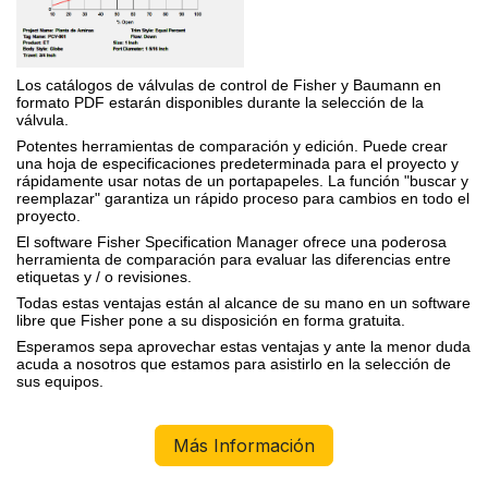
Los catálogos de
válvulas de control de Fisher y Baumann
en
formato PDF estarán disponibles durante la selección de la
válvula
.
Potentes herramientas de comparación y edición. Puede crear
una hoja de especificaciones predeterminada para el proyecto y
rápidamente usar notas de un portapapeles. La función "buscar y
reemplazar" garantiza un rápido proceso para cambios en todo el
proyecto.
El software
Fisher Specification Manage
r ofrece una poderosa
herramienta de comparación para evaluar las diferencias entre
etiquetas y / o revisiones.
Todas estas ventajas están al alcance de su mano en un software
libre que
Fisher
pone a su disposición en forma gratuita.
Esperamos sepa aprovechar estas ventajas y ante la menor duda
acuda a nosotros que estamos para asistirlo en la selección de
sus equipos.
Más Información