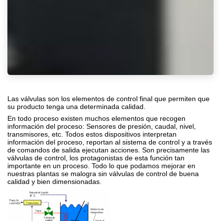
Las
válvulas
son los elementos de
control
final que permiten que
su producto tenga una determinada calidad.
En todo proceso existen muchos elementos que recogen
información del proceso: Sensores de presión, caudal, nivel,
transmisores, etc. Todos estos dispositivos interpretan
información del proceso, reportan al sistema de
control
y a través
de comandos de salida ejecutan acciones. Son precisamente las
válvulas de control
, los protagonistas de esta función tan
importante en un proceso. Todo lo que podamos mejorar en
nuestras plantas
s
e malogra sin
válvulas de control de buena
calidad y
bien dimensionadas.