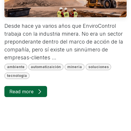
Desde hace ya varios años que EnviroControl
trabaja con la industria minera. No era un sector
preponderante dentro del marco de acción de la
compañía, pero sí existe un sinnúmero de
empresas-clientes ...
ambiente
automatizaición
mineria
soluciones
tecnología
Read more