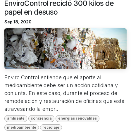
EnviroControl recicló 300 kilos de
papel en desuso
Sep 18, 2020
Enviro Control entiende que el aporte al
medioambiente debe ser un acción cotidiana y
conjunta. En este caso, durante el proceso de
remodelación y restauración de oficinas que está
atravesando la empr...
ambiente
conciencia
energías renovables
medioambiente
reciclaje