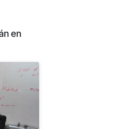
án en