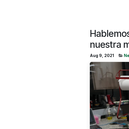
Hablemos
nuestra 
Aug 9, 2021
N