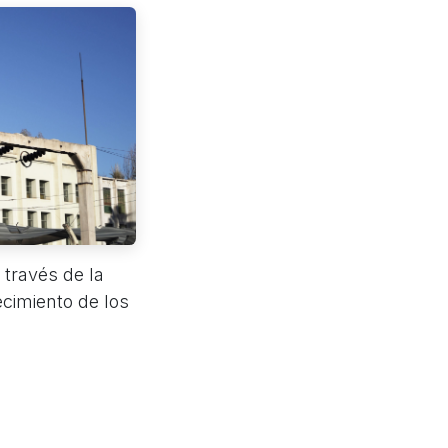
través de la
ecimiento de los