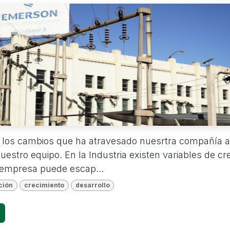
 los cambios que ha atravesado nuesrtra compañía a 
uestro equipo. En la Industria existen variables de cr
 empresa puede escap...
ción
crecimiento
desarrollo