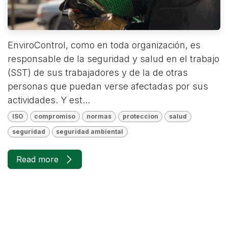
EnviroControl, como en toda organización, es
responsable de la seguridad y salud en el trabajo
(SST) de sus trabajadores y de la de otras
personas que puedan verse afectadas por sus
actividades. Y est...
ISO
compromiso
normas
proteccion
salud
seguridad
seguridad ambiental
Read more