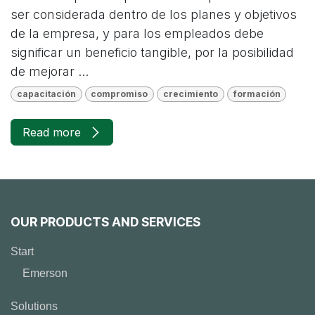
ser considerada dentro de los planes y objetivos
de la empresa, y para los empleados debe
significar un beneficio tangible, por la posibilidad
de mejorar ...
capacitación
compromiso
crecimiento
formación
Read more
OUR PRODUCTS AND SERVICES
Start
Emerson
Solutions