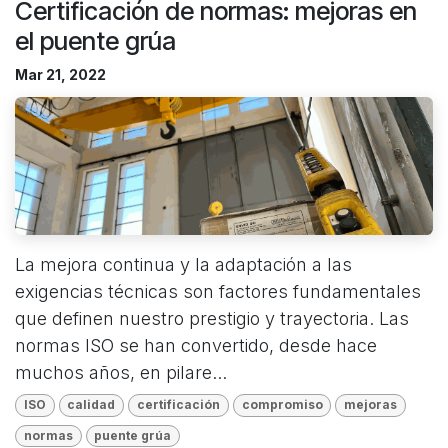
Certificación de normas: mejoras en
el puente grúa
Mar 21, 2022
La mejora continua y la adaptación a las
exigencias técnicas son factores fundamentales
que definen nuestro prestigio y trayectoria. Las
normas ISO se han convertido, desde hace
muchos años, en pilare...
ISO
calidad
certificación
compromiso
mejoras
normas
puente grúa