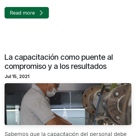
Read more
La capacitación como puente al
compromiso y a los resultados
Jul 15, 2021
Sabemos que la capacitación del personal debe