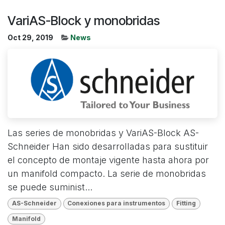
VariAS-Block y monobridas
Oct 29, 2019
News
Las series de monobridas y VariAS-Block AS-
Schneider Han sido desarrolladas para sustituir
el concepto de montaje vigente hasta ahora por
un manifold compacto. La serie de monobridas
se puede suminist...
AS-Schneider
Conexiones para instrumentos
Fitting
Manifold