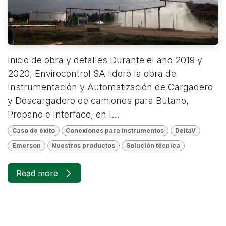
Inicio de obra y detalles Durante el año 2019 y
2020, Envirocontrol SA lideró la obra de
Instrumentación y Automatización de Cargadero
y Descargadero de camiones para Butano,
Propano e Interface, en l...
Caso de éxito
Conexiones para instrumentos
DeltaV
Emerson
Nuestros productos
Solución técnica
Read more