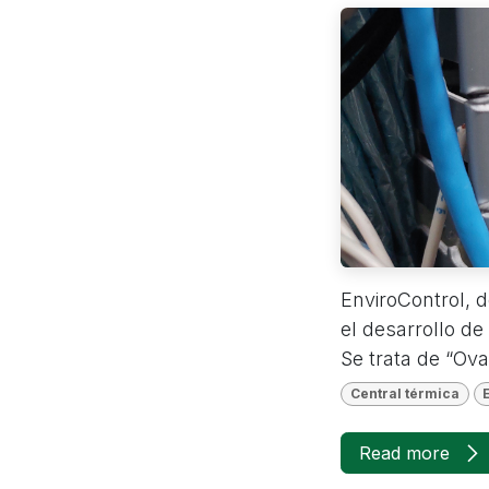
EnviroControl, 
el desarrollo de
Se trata de “Ova
Central térmica
Read more