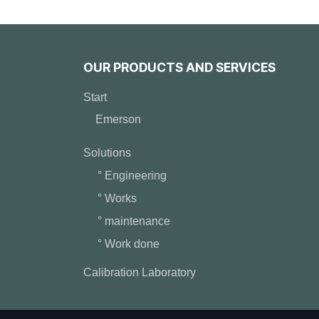
OUR PRODUCTS AND SERVICES
Start
Emerson
Solutions
° Engineering
° Works
° maintenance
° Work done
Calibration Laboratory