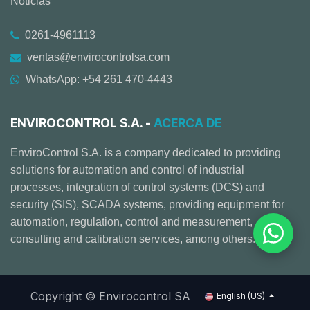
Noticias
0261-4961113
ventas@envirocontrolsa.com
WhatsApp: +54 261 470-4443
ENVIROCONTROL S.A. -
ACERCA DE
EnviroControl S.A. is a company dedicated to providing
solutions for automation and control of industrial
processes, integration of control systems (DCS) and
security (SIS), SCADA systems, providing equipment for
automation, regulation, control and measurement,
consulting and calibration services, among others.
Copyright © Envirocontrol SA
English (US)