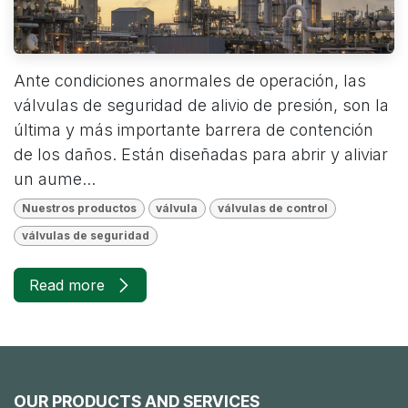
Ante condiciones anormales de operación, las
válvulas de seguridad de alivio de presión, son la
última y más importante barrera de contención
de los daños. Están diseñadas para abrir y aliviar
un aume...
Nuestros productos
válvula
válvulas de control
válvulas de seguridad
Read more
OUR PRODUCTS AND SERVICES