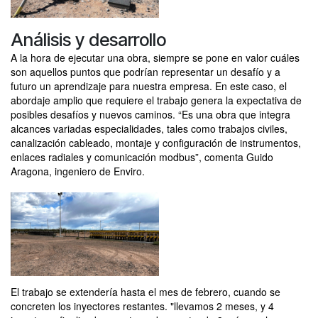
Análisis y desarrollo
A la hora de ejecutar una obra, siempre se pone en valor cuáles
son aquellos puntos que podrían representar un desafío y a
futuro un aprendizaje para nuestra empresa. En este caso, el
abordaje amplio que requiere el trabajo genera la expectativa de
posibles desafíos y nuevos caminos. “Es una obra que integra
alcances variadas especialidades, tales como trabajos civiles,
canalización cableado, montaje y configuración de instrumentos,
enlaces radiales y comunicación modbus”, comenta Guido
Aragona, ingeniero de Enviro.
El trabajo se extendería hasta el mes de febrero, cuando se
concreten los inyectores restantes. "llevamos 2 meses, y 4