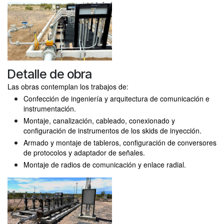
Detalle de obra
Las obras contemplan los trabajos de:
Confección de ingeniería y arquitectura de comunicación e
instrumentación.
Montaje, canalización, cableado, conexionado y
configuración de instrumentos de los skids de inyección.
Armado y montaje de tableros, configuración de conversores
de protocolos y adaptador de señales.
Montaje de radios de comunicación y enlace radial.