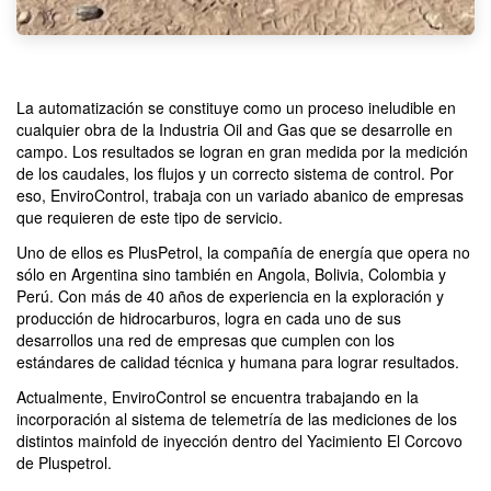
La automatización se constituye como un proceso ineludible en
cualquier obra de la Industria Oil and Gas que se desarrolle en
campo. Los resultados se logran en gran medida por la medición
de los caudales, los flujos y un correcto sistema de control. Por
eso, EnviroControl, trabaja con un variado abanico de empresas
que requieren de este tipo de servicio.
Uno de ellos es PlusPetrol, la compañía de energía que opera no
sólo en Argentina sino también en Angola, Bolivia, Colombia y
Perú. Con más de 40 años de experiencia en la exploración y
producción de hidrocarburos, logra en cada uno de sus
desarrollos una red de empresas que cumplen con los
estándares de calidad técnica y humana para lograr resultados.
Actualmente, EnviroControl se encuentra trabajando en la
incorporación al sistema de telemetría de las mediciones de los
distintos mainfold de inyección dentro del Yacimiento El Corcovo
de Pluspetrol.