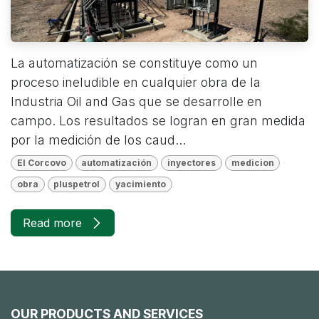
La automatización se constituye como un
proceso ineludible en cualquier obra de la
Industria Oil and Gas que se desarrolle en
campo. Los resultados se logran en gran medida
por la medición de los caud...
El Corcovo
automatización
inyectores
medicion
obra
pluspetrol
yacimiento
Read more
OUR PRODUCTS AND SERVICES