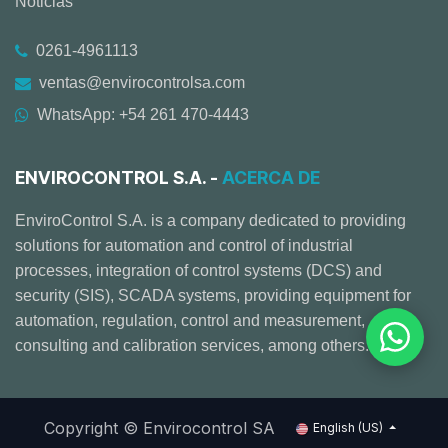
Noticias
0261-4961113
ventas@envirocontrolsa.com
WhatsApp: +54 261 470-4443
ENVIROCONTROL S.A. -
ACERCA DE
EnviroControl S.A. is a company dedicated to providing
solutions for automation and control of industrial
processes, integration of control systems (DCS) and
security (SIS), SCADA systems, providing equipment for
automation, regulation, control and measurement,
consulting and calibration services, among others.
Copyright © Envirocontrol SA
English (US)